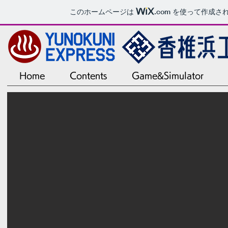
このホームページは
.com
を使って作成さ
Home
Contents
Game&Simulator