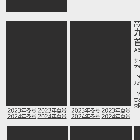
高
A
サ
大
「
九
「
首
東
2023年冬号
​
2023年夏号
2023年冬号
​
2023年夏号
2024年冬号
​
2024年夏号
2024年冬号
​
2024年夏号