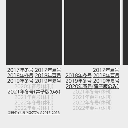
2017年冬号
​
2017年夏号
​
2017年夏号
2018年冬号
​
2018年夏号
2018年冬号
​
2018年夏号
2019年冬号
​
2019年夏号
2019年冬号
​
2019年夏号
2020年春号(休刊)
2020年春号(電子版のみ)
2021年冬号(電子版のみ)
2021年冬号(休刊)
2021年夏号(休刊)
2021年夏号(休刊)
2022年冬号(休刊)
2022年冬号(休刊)
2022年夏
号(休刊)
2022年夏
号(休刊)
別冊ダイヤ改正ログブック2017-2018